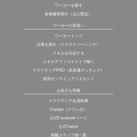
ワーカーを探す
各種書類発行（法人限定）
ワーカーの皆様へ
ワーカートップ
仕事を探す（クラウドソーシング）
スキルを出品する
スキルアフィリエイトで稼ぐ
クラウディアPRO（高単価マッチング）
採用オンラインアシスタント
お役立ち情報
クラウディア会員特典
Crarepo（クラレポ）
公式Facebookページ
公式Twitter
掲載メディア様一覧