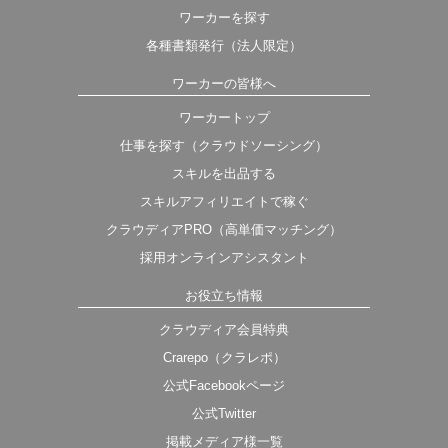
ワーカーを探す
各種書類発行（法人限定）
ワーカーの皆様へ
ワーカートップ
仕事を探す（クラウドソーシング）
スキルを出品する
スキルアフィリエイトで稼ぐ
クラウディアPRO（高単価マッチング）
採用オンラインアシスタント
お役立ち情報
クラウディア会員特典
Crarepo（クラレポ）
公式Facebookページ
公式Twitter
掲載メディア様一覧