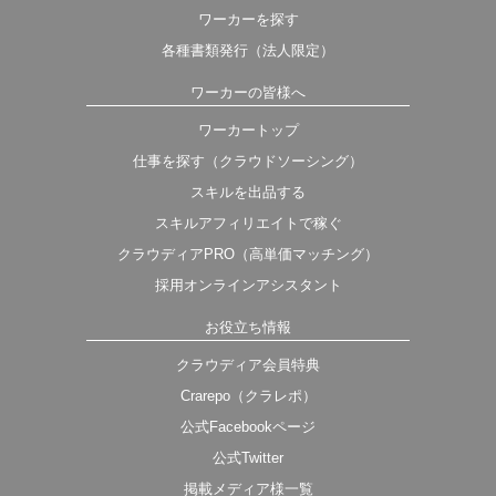
ワーカーを探す
各種書類発行（法人限定）
ワーカーの皆様へ
ワーカートップ
仕事を探す（クラウドソーシング）
スキルを出品する
スキルアフィリエイトで稼ぐ
クラウディアPRO（高単価マッチング）
採用オンラインアシスタント
お役立ち情報
クラウディア会員特典
Crarepo（クラレポ）
公式Facebookページ
公式Twitter
掲載メディア様一覧