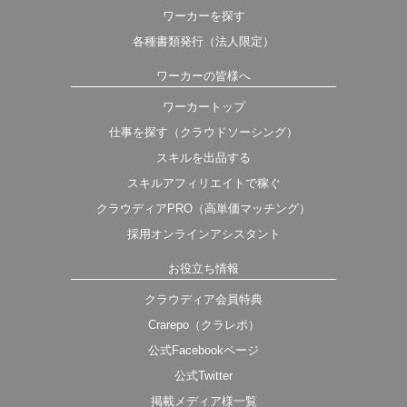
ワーカーを探す
各種書類発行（法人限定）
ワーカーの皆様へ
ワーカートップ
仕事を探す（クラウドソーシング）
スキルを出品する
スキルアフィリエイトで稼ぐ
クラウディアPRO（高単価マッチング）
採用オンラインアシスタント
お役立ち情報
クラウディア会員特典
Crarepo（クラレポ）
公式Facebookページ
公式Twitter
掲載メディア様一覧