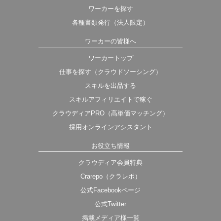
ワーカーを探す
各種書類発行（法人限定）
ワーカーの皆様へ
ワーカートップ
仕事を探す（クラウドソーシング）
スキルを出品する
スキルアフィリエイトで稼ぐ
クラウディアPRO（高単価マッチング）
採用オンラインアシスタント
お役立ち情報
クラウディア会員特典
Crarepo（クラレポ）
公式Facebookページ
公式Twitter
掲載メディア様一覧